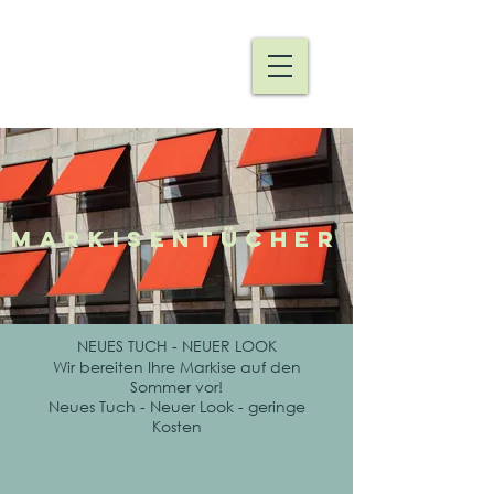
MARKISENTÜCHER
NEUES TUCH - NEUER LOOK
Wir bereiten Ihre Markise auf den
Sommer vor!
Neues Tuch - Neuer Look - geringe
Kosten