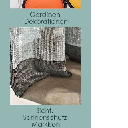
Gardinen
Dekorationen
Mehr
Sicht,-
Sonnenschutz
Markisen