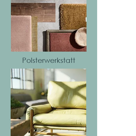
Mehr
Polsterwerkstatt
Mehr