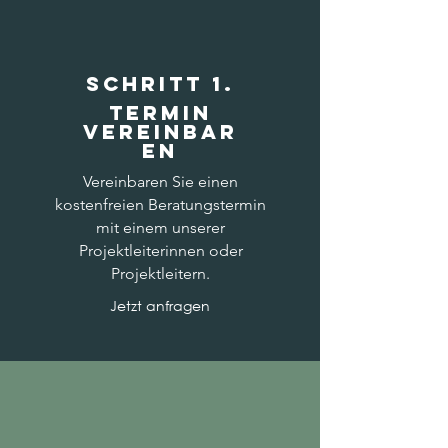
SCHRITT 1.
TERMIN
VEREINBAR
EN
Vereinbaren Sie einen
kostenfreien Beratungstermin
mit einem unserer
Projektleiterinnen oder
Projektleitern.
Jetzt anfragen