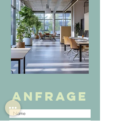
Mehr
Anfrage