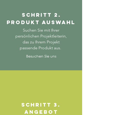
SCHRITT 2.
PRODUKT AUSWAHL
Suchen Sie mit Ihrer
persönlichen Projektleiterin,
das zu Ihrem Projekt
passende Produkt aus.
Besuchen Sie uns
SCHRITT 3.
ANGEBOT