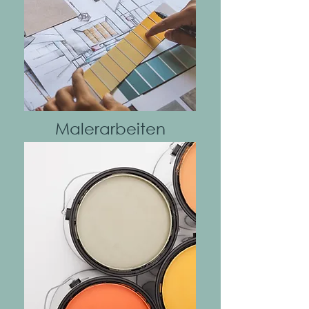
Mehr
Malerarbeiten
Mehr