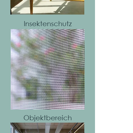
Insektenschutz
Mehr
Objektbereich